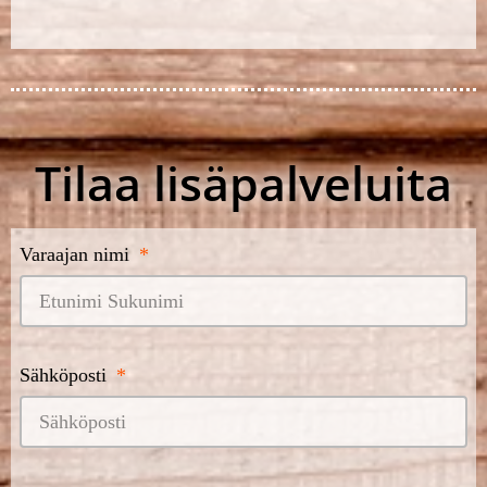
Tilaa lisäpalveluita
Varaajan nimi
Sähköposti